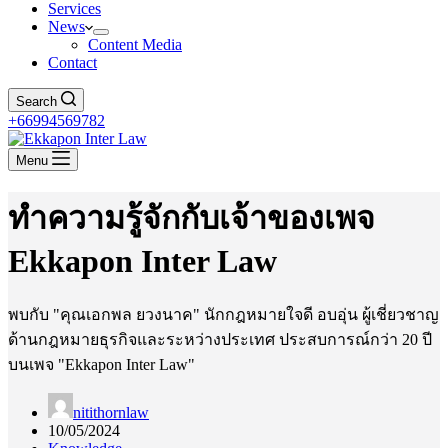
Services
News
Content Media
Contact
Search
+66994569782
Menu
ทำความรู้จักกับเจ้าของเพจ
Ekkapon Inter Law
พบกับ "คุณเอกพล ยวงนาค" นักกฎหมายใจดี อบอุ่น ผู้เชี่ยวชาญ
ด้านกฎหมายธุรกิจและระหว่างประเทศ ประสบการณ์กว่า 20 ปี
บนเพจ "Ekkapon Inter Law"
nitithornlaw
10/05/2024