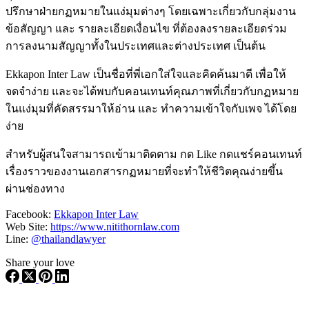
ปรึกษาฝ่ายกฏหมายในแง่มุมต่างๆ โดยเฉพาะเกี่ยวกับกลุ่มงาน
ข้อสัญญา และ รายละเอียดเงื่อนไข ที่ต้องลงรายละเอียดร่วม
การลงนามสัญญาทั้งในประเทศและต่างประเทศ เป็นต้น
Ekkapon Inter Law เป็นชื่อที่พี่เอกใส่ใจและคิดค้นมาดี เพื่อให้
จดจำง่าย และจะได้พบกับคอนเทนท์คุณภาพที่เกี่ยวกับกฏหมาย
ในแง่มุมที่คัดสรรมาให้อ่าน และ ทำความเข้าใจกับเพจ ได้โดย
ง่าย
สำหรับผู้สนใจสามารถเข้ามาติดตาม กด Like กดแชร์คอนเทนท์
เรื่องราวของงานเอกสารกฏหมายที่จะทำให้ชีวิตคุณง่ายขึ้น
ผ่านช่องทาง
Facebook:
Ekkapon Inter Law
Web Site:
https://www.nitithornlaw.com
Line:
@thailandlawyer
Share your love