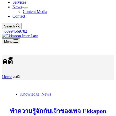
Services
News
Content Media
Contact
Search
+66994569782
Menu
คดี
Home
คดี
Knowledge
,
News
ทำความรู้จักกับเจ้าของเพจ Ekkapon